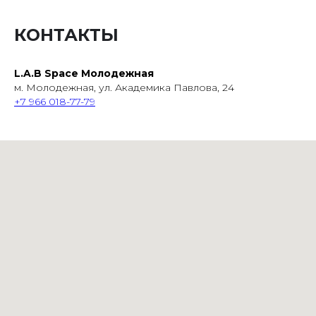
КОНТАКТЫ
L.A.B Space Молодежная
м. Молодежная, ул. Академика Павлова, 24
+7 966 018-77-79