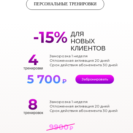
ПЕРСОНАЛЬНЫЕ ТРЕНИРОВКИ
-15%
ДЛЯ
НОВЫХ
КЛИЕНТОВ
4
Заморозка 1 неделя
Отложенная активация 20 дней
Срок действия абонемента 30 дней
тренировки
5 700
Забронировать
₽
8
Заморозка 1 неделя
Отложенная активация 20 дней
Срок действия абонемента 30 дней
тренировок
9900
₽