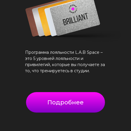
Программа лояльности L.A.B Space –
это 5 уровней лояльности и
привилегий, которые вы получаете за
то, что тренируетесь в студии.
Подробнее