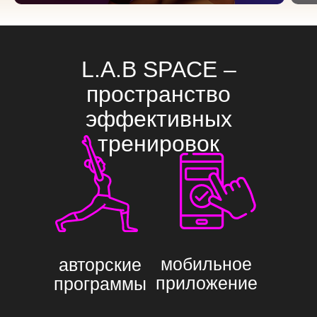
L.A.B SPACE –
пространство
эффективных
тренировок
мобильное
авторские
приложение
программы