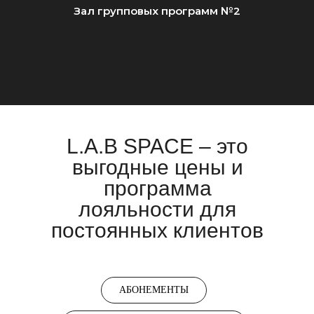
Зал групповых программ №2
L.A.B SPACE – это
выгодные цены и
программа
лояльности для
постоянных клиентов
АБОНЕМЕНТЫ