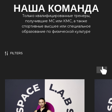
НАША КОМАНДА
Только квалифицированные тренеры,
получившие МС или КМС, а также
спортивные высшее или специальное
образование по физической культуре
FILTERS
Оставить заявку