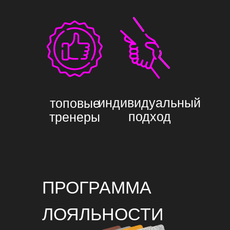
индивидуальный
топовые
подход
тренеры
ПРОГРАММА
ЛОЯЛЬНОСТИ