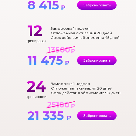
8 415
Забронировать
₽
12
Заморозка 1 неделя
Отложенная активация 20 дней
Срок действия абонемента 45 дней
тренировок
13500
₽
11 475
Забронировать
₽
24
Заморозка 1 неделя
Отложенная активация 20 дней
Срок действия абонемента 90 дней
тренировки
25100
₽
21 335
Забронировать
₽