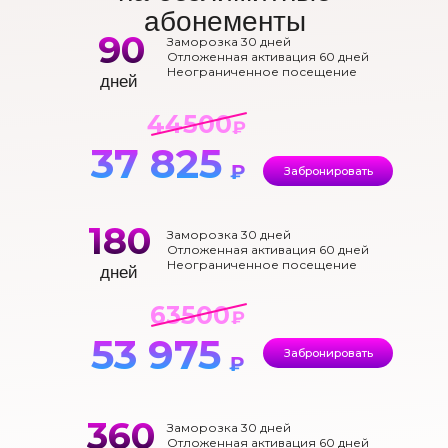
абонементы
90
Заморозка 30 дней
Отложенная активация 60 дней
Неограниченное посещение
дней
44500
₽
37 825
₽
Забронировать
180
Заморозка 30 дней
Отложенная активация 60 дней
Неограниченное посещение
дней
63500
₽
53 975
Забронировать
₽
360
Заморозка 30 дней
Отложенная активация 60 дней