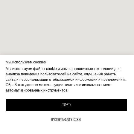
Мы используем cookies
Мы используем файлы cookie и иные аналогичные технологии для
анализа поведения пользователей на сайте, улучшения работы
сайта и персонализации отображаемой информации и предложений.
Обработка данных может осуществляться с использованием
автоматизированных инструментов.
Принять
Настроить файлы Cookies