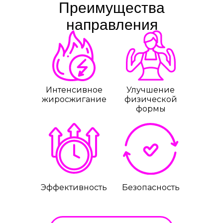
Преимущества
направления
Интенсивное
Улучшение
жиросжигание
физической
формы
Эффективность
Безопасность