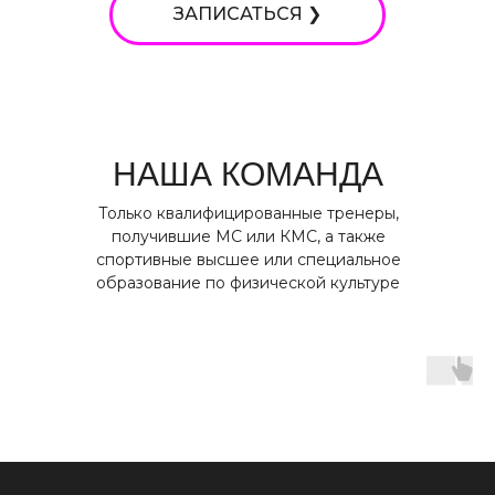
ЗАПИСАТЬСЯ ❯
НАША КОМАНДА
Только квалифицированные тренеры,
получившие МС или КМС, а также
спортивные высшее или специальное
образование по физической культуре