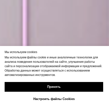
Мы используем cookies
Мы используем файлы cookie и иные аналогичные технологии для
анализа поведения пользователей на сайте, улучшения работы
сайта и персонализации отображаемой информации и предложений.
Обработка данных может осуществляться с использованием
автоматизированных инструментов.
Принять
Настроить файлы Cookies