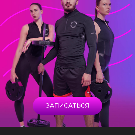
ЗАПИСАТЬСЯ