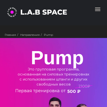
Главная
/
Направления
/
Pump
Pump
Это групповая программа,
основанная на силовых тренировках
с использованием штанги и других
свободных весов
2100₽
Первая тренировка от
500 ₽