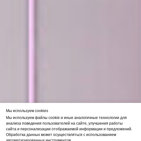
Мы используем cookies
Мы используем файлы cookie и иные аналогичные технологии для
анализа поведения пользователей на сайте, улучшения работы
сайта и персонализации отображаемой информации и предложений.
Обработка данных может осуществляться с использованием
автоматизированных инструментов.