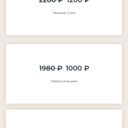
Москва-Сити
1980 ₽
1000 ₽
Новокузнецкая