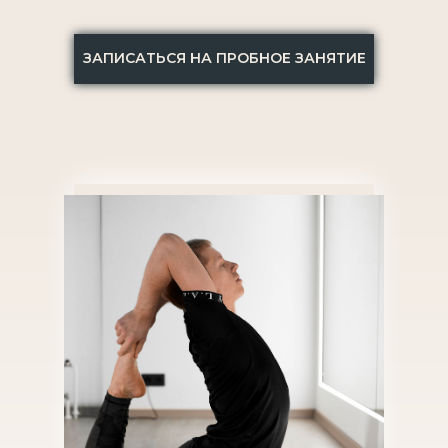
ЗАПИСАТЬСЯ НА ПРОБНОЕ ЗАНЯТИЕ