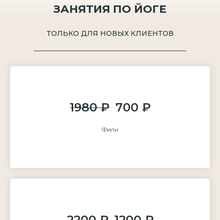
ЗАНЯТИЯ ПО ЙОГЕ
ТОЛЬКО ДЛЯ НОВЫХ КЛИЕНТОВ
1980 ₽
700 ₽
Фили
2200 ₽
1200 ₽