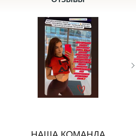
НАША КОМАНДА