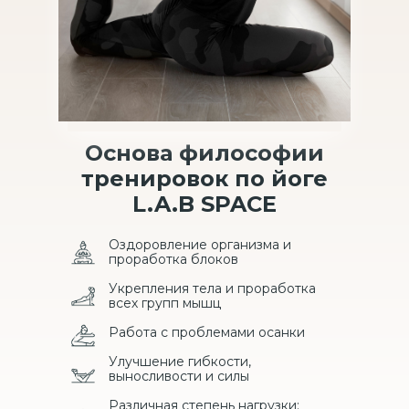
Основа философии
тренировок по йоге
L.A.B SPACE
Оздоровление организма и
проработка блоков
Укрепления тела и проработка
всех групп мышц
Работа с проблемами осанки
Улучшение гибкости,
выносливости и силы
Различная степень нагрузки: