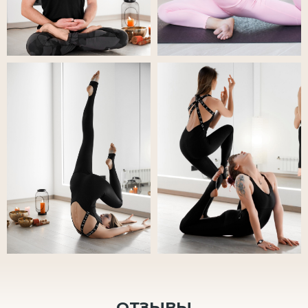
ОТЗЫВЫ