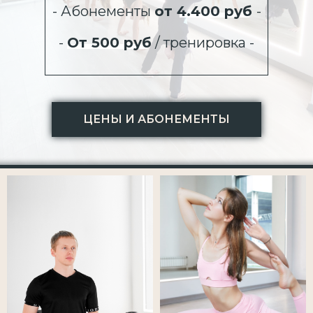
- Абонементы
от 4.400 руб
-
-
От 500 руб
/ тренировка -
ЦЕНЫ И АБОНЕМЕНТЫ