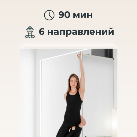
90 мин
6 направлений