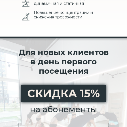
динамичная и статичная
Повышение концентрации и
снижения тревожности
Для новых клиентов
в день первого
посещения
СКИДКА 15%
на абонементы