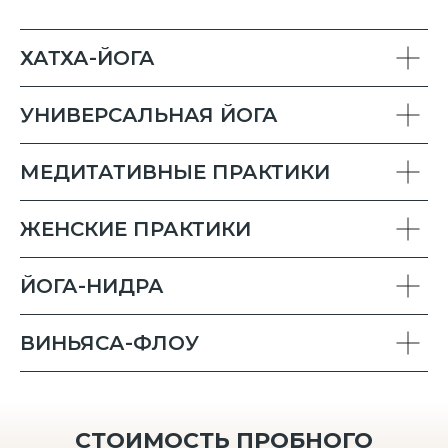
ХАТХА-ЙОГА
УНИВЕРСАЛЬНАЯ ЙОГА
МЕДИТАТИВНЫЕ ПРАКТИКИ
ЖЕНСКИЕ ПРАКТИКИ
ЙОГА-НИДРА
ВИНЬЯСА-ФЛОУ
СТОИМОСТЬ ПРОБНОГО