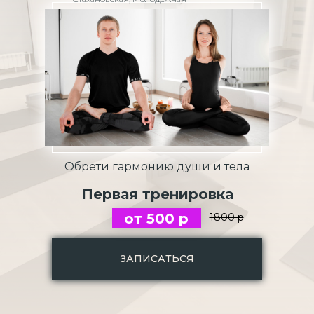
Обрети гармонию души и тела
Первая тренировка
от 500 р
1800 р
ЗАПИСАТЬСЯ