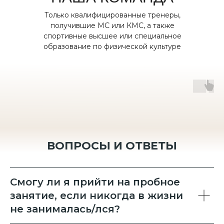
Только квалифицированные тренеры,
получившие МС или КМС, а также
спортивные высшее или специальное
образование по физической культуре
ВОПРОСЫ И ОТВЕТЫ
Смогу ли я прийти на пробное
занятие, если никогда в жизни
не занималась/лся?