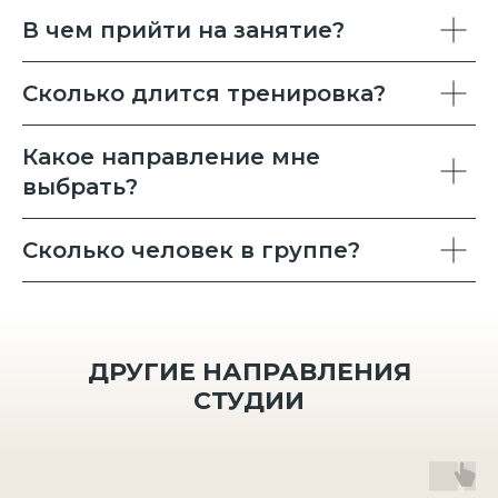
В чем прийти на занятие?
Сколько длится тренировка?
Какое направление мне
выбрать?
Сколько человек в группе?
ДРУГИЕ НАПРАВЛЕНИЯ
СТУДИИ