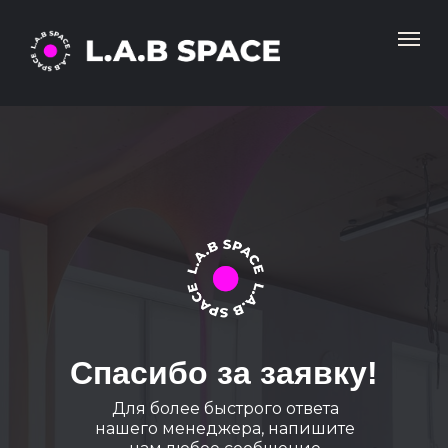
Спасибо за заявку!
Для более быстрого ответа
нашего менеджера, напишите