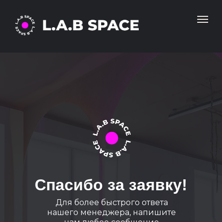
Спасибо за заявку!
Для более быстрого ответа
нашего менеджера, напишите