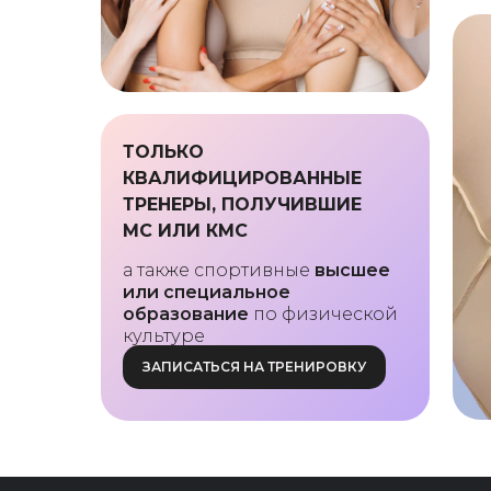
ТОЛЬКО
КВАЛИФИЦИРОВАННЫЕ
ТРЕНЕРЫ, ПОЛУЧИВШИЕ
МС ИЛИ КМС
а также спортивные
высшее
или специальное
образование
по физической
культуре
ЗАПИСАТЬСЯ НА ТРЕНИРОВКУ