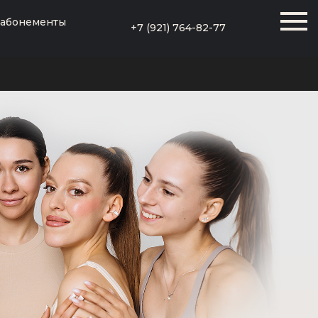
 абонементы
+7 (921) 764-82-77