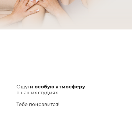
Ощути
особую атмосферу
в наших студиях.
Тебе понравится!