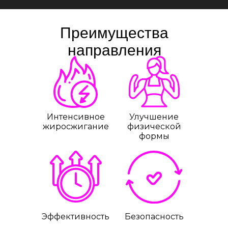
Преимущества
направления
Интенсивное
Улучшение
жиросжигание
физической
формы
Эффективность
Безопасность