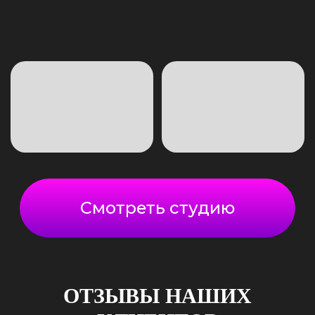
ОТЗЫВЫ НАШИХ