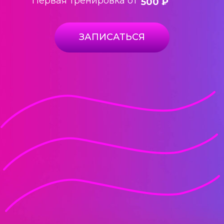
Первая тренировка от
500 ₽
ЗАПИСАТЬСЯ