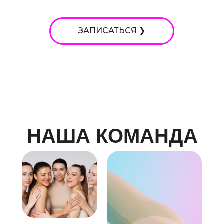
ЗАПИСАТЬСЯ ❯
Морская набережная
НАША КОМАНДА