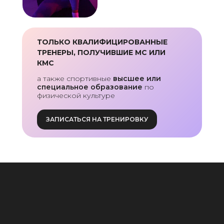
ТОЛЬКО КВАЛИФИЦИРОВАННЫЕ
ТРЕНЕРЫ, ПОЛУЧИВШИЕ МС ИЛИ
КМС
а также спортивные
высшее или
специальное образование
по
физической культуре
ЗАПИСАТЬСЯ НА ТРЕНИРОВКУ