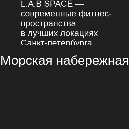
L.A.B SPACE —
современные фитнес-
пространства
в лучших локациях
Санкт-петербурга