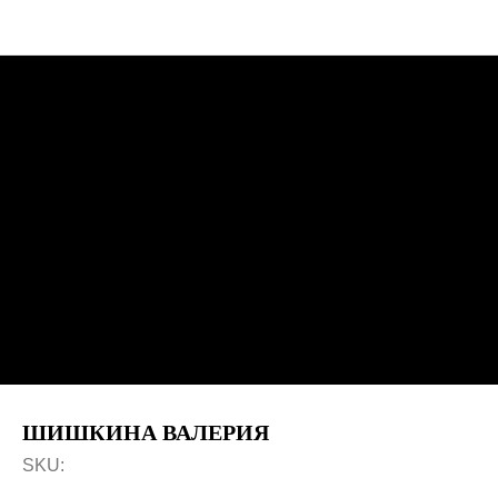
ШИШКИНА ВАЛЕРИЯ
SKU: